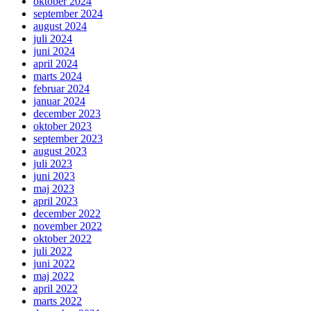
oktober 2024
september 2024
august 2024
juli 2024
juni 2024
april 2024
marts 2024
februar 2024
januar 2024
december 2023
oktober 2023
september 2023
august 2023
juli 2023
juni 2023
maj 2023
april 2023
december 2022
november 2022
oktober 2022
juli 2022
juni 2022
maj 2022
april 2022
marts 2022