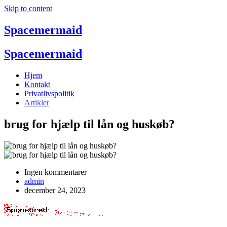
Skip to content
Spacemermaid
Spacemermaid
Hjem
Kontakt
Privatlivspolitik
Artikler
brug for hjælp til lån og huskøb?
Ingen kommentarer
admin
december 24, 2023