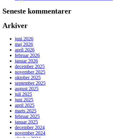
Seneste kommentarer
Arkiver
juni 2026
maj 2026
april 2026
februar 2026
januar 2026
december 2025
november 2025
oktober 2025
september 2025
august 2025
juli 2025
juni 2025
april 2025
marts 2025
februar 2025
januar 2025
december 2024
november 2024