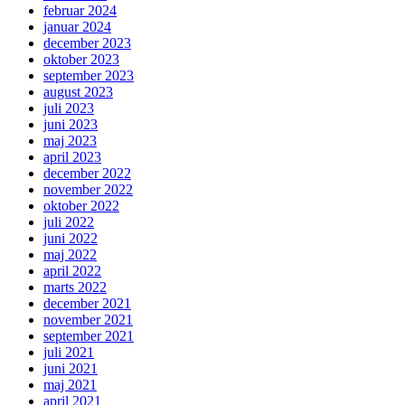
februar 2024
januar 2024
december 2023
oktober 2023
september 2023
august 2023
juli 2023
juni 2023
maj 2023
april 2023
december 2022
november 2022
oktober 2022
juli 2022
juni 2022
maj 2022
april 2022
marts 2022
december 2021
november 2021
september 2021
juli 2021
juni 2021
maj 2021
april 2021