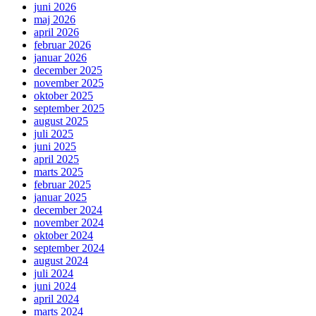
juni 2026
maj 2026
april 2026
februar 2026
januar 2026
december 2025
november 2025
oktober 2025
september 2025
august 2025
juli 2025
juni 2025
april 2025
marts 2025
februar 2025
januar 2025
december 2024
november 2024
oktober 2024
september 2024
august 2024
juli 2024
juni 2024
april 2024
marts 2024