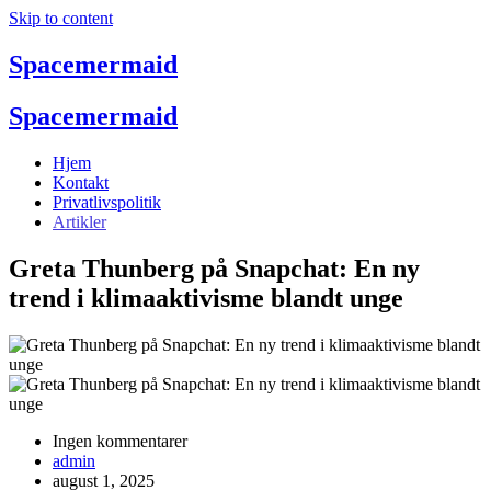
Skip to content
Spacemermaid
Spacemermaid
Hjem
Kontakt
Privatlivspolitik
Artikler
Greta Thunberg på Snapchat: En ny
trend i klimaaktivisme blandt unge
Ingen kommentarer
admin
august 1, 2025