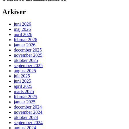
Arkiver
juni 2026
maj 2026
april 2026
februar 2026
januar 2026
december 2025
november 2025
oktober 2025
september 2025
august 2025
juli 2025
juni 2025
april 2025
marts 2025
februar 2025
januar 2025
december 2024
november 2024
oktober 2024
september 2024
august 2024