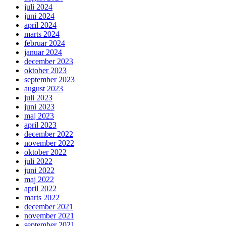
juli 2024
juni 2024
april 2024
marts 2024
februar 2024
januar 2024
december 2023
oktober 2023
september 2023
august 2023
juli 2023
juni 2023
maj 2023
april 2023
december 2022
november 2022
oktober 2022
juli 2022
juni 2022
maj 2022
april 2022
marts 2022
december 2021
november 2021
september 2021