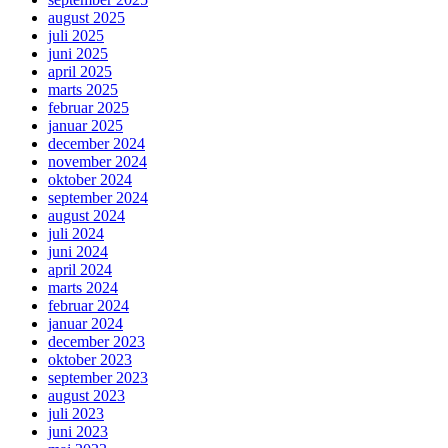
august 2025
juli 2025
juni 2025
april 2025
marts 2025
februar 2025
januar 2025
december 2024
november 2024
oktober 2024
september 2024
august 2024
juli 2024
juni 2024
april 2024
marts 2024
februar 2024
januar 2024
december 2023
oktober 2023
september 2023
august 2023
juli 2023
juni 2023