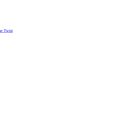
ne Twist